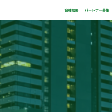
パートナー募集
会社概要
パートナー募集
会社概要