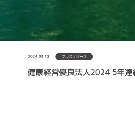
2024.03.12
プレスリリース
健康経営優良法人2024 5年