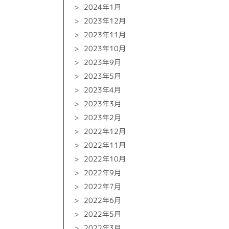
2024年1月
2023年12月
2023年11月
2023年10月
2023年9月
2023年5月
2023年4月
2023年3月
2023年2月
2022年12月
2022年11月
2022年10月
2022年9月
2022年7月
2022年6月
2022年5月
2022年3月