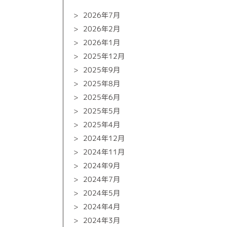
2026年7月
2026年2月
2026年1月
2025年12月
2025年9月
2025年8月
2025年6月
2025年5月
2025年4月
2024年12月
2024年11月
2024年9月
2024年7月
2024年5月
2024年4月
2024年3月