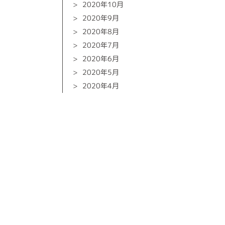
2020年10月
2020年9月
2020年8月
2020年7月
2020年6月
2020年5月
2020年4月
2020年3月
2020年2月
2020年1月
2019年12月
2019年10月
2019年9月
2019年8月
2019年6月
2019年5月
2019年4月