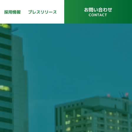
お問い合わせ
プレスリリース
採用情報
CONTACT
プレスリリース
採用情報
CONTACT