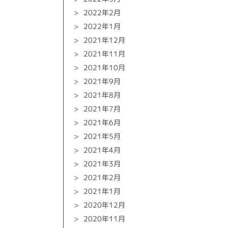
2022年2月
2022年1月
2021年12月
2021年11月
2021年10月
2021年9月
2021年8月
2021年7月
2021年6月
2021年5月
2021年4月
2021年3月
2021年2月
2021年1月
2020年12月
2020年11月