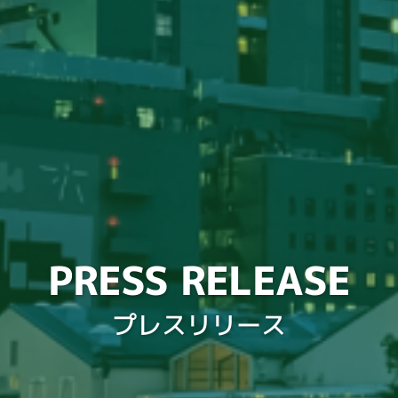
PRESS RELEASE
プレスリリース