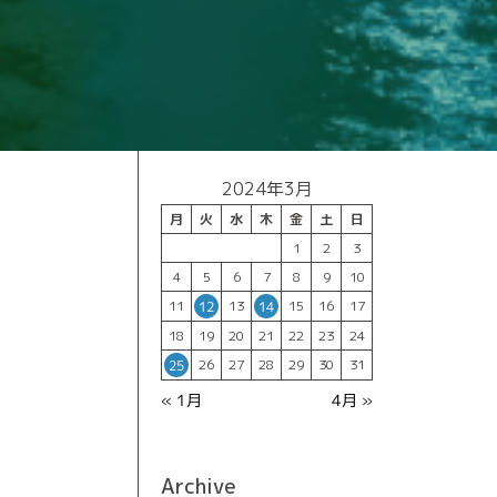
2024年3月
月
火
水
木
金
土
日
1
2
3
4
5
6
7
8
9
10
11
13
15
16
17
12
14
18
19
20
21
22
23
24
26
27
28
29
30
31
25
« 1月
4月 »
Archive