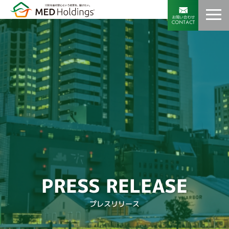
PRESS RELEASE
プレスリリース