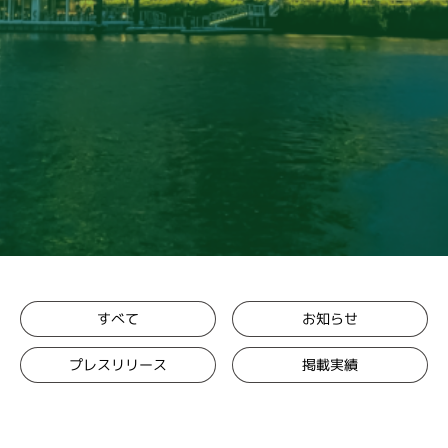
お知らせ
すべて
プレスリリース
掲載実績