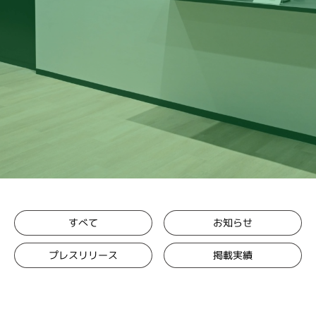
お知らせ
すべて
プレスリリース
掲載実績