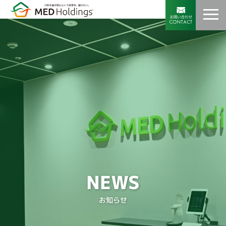
NEWS
お知らせ