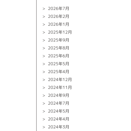
2026年7月
2026年2月
2026年1月
2025年12月
2025年9月
2025年8月
2025年6月
2025年5月
2025年4月
2024年12月
2024年11月
2024年9月
2024年7月
2024年5月
2024年4月
2024年3月