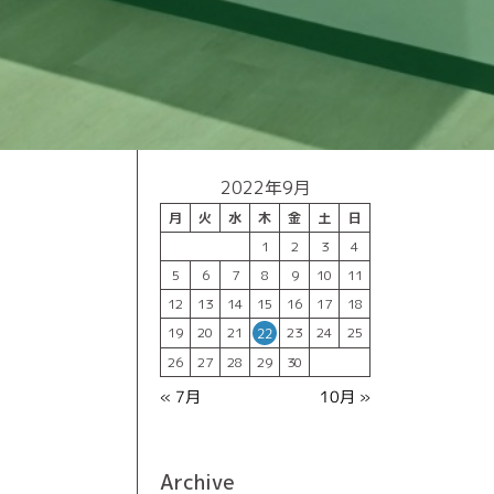
2022年9月
月
火
水
木
金
土
日
1
2
3
4
5
6
7
8
9
10
11
12
13
14
15
16
17
18
19
20
21
23
24
25
22
26
27
28
29
30
10月 »
« 7月
Archive