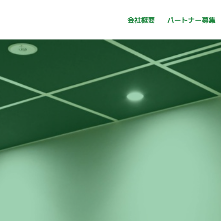
パートナー募集
会社概要
パートナー募集
会社概要