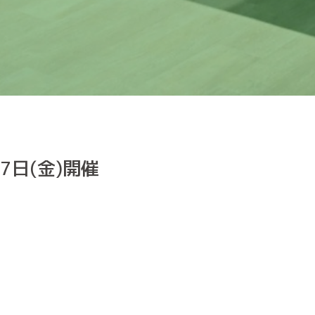
7日(金)開催