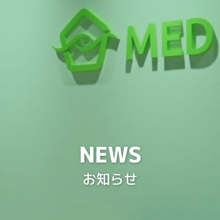
NEWS
お知らせ