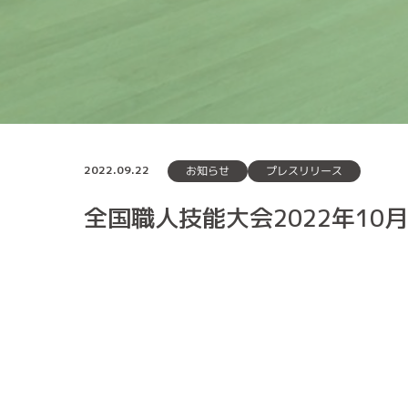
2022.09.22
プレスリリース
お知らせ
全国職人技能大会2022年10月