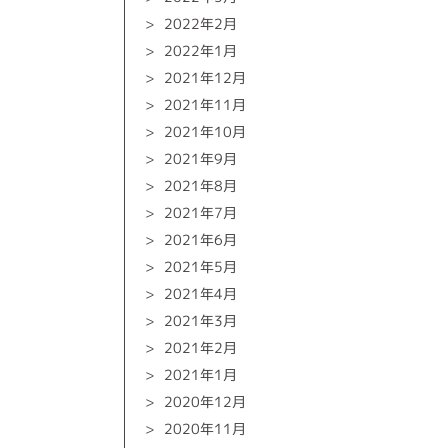
2022年2月
2022年1月
2021年12月
2021年11月
2021年10月
2021年9月
2021年8月
2021年7月
2021年6月
2021年5月
2021年4月
2021年3月
2021年2月
2021年1月
2020年12月
2020年11月