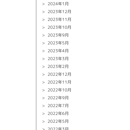
2024年1月
2023年12月
2023年11月
2023年10月
2023年9月
2023年5月
2023年4月
2023年3月
2023年2月
2022年12月
2022年11月
2022年10月
2022年9月
2022年7月
2022年6月
2022年5月
2022年3月