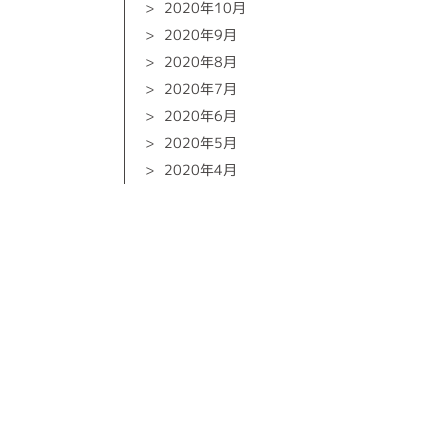
2020年10月
2020年9月
2020年8月
2020年7月
2020年6月
2020年5月
2020年4月
2020年3月
2020年2月
2020年1月
2019年12月
2019年10月
2019年9月
2019年8月
2019年6月
2019年5月
2019年4月