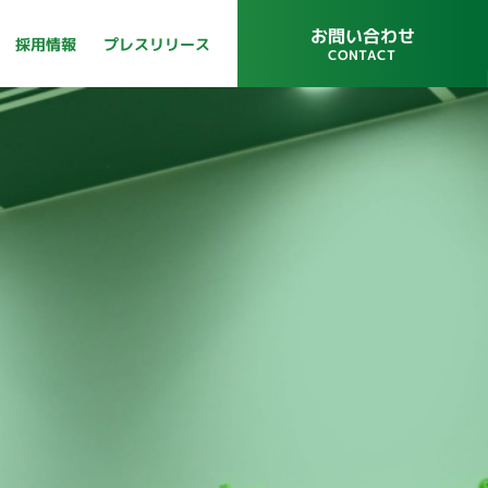
お問い合わせ
プレスリリース
採用情報
CONTACT
プレスリリース
採用情報
CONTACT