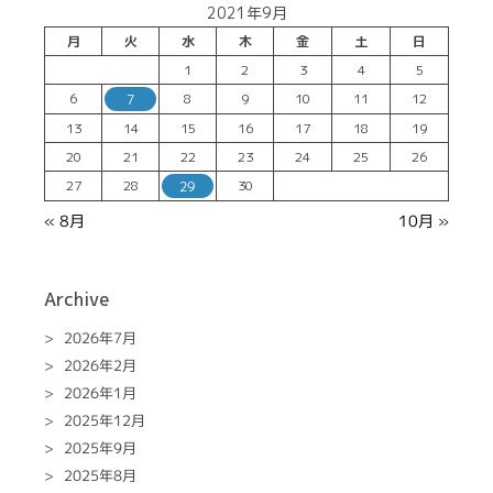
2021年9月
月
火
水
木
金
土
日
1
2
3
4
5
6
8
9
10
11
12
7
13
14
15
16
17
18
19
20
21
22
23
24
25
26
27
28
30
29
10月 »
« 8月
Archive
2026年7月
2026年2月
2026年1月
2025年12月
2025年9月
2025年8月