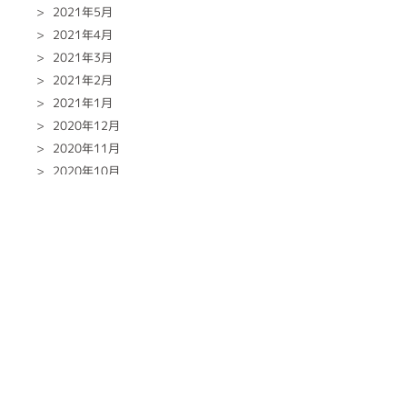
2021年5月
2021年4月
2021年3月
2021年2月
2021年1月
2020年12月
2020年11月
2020年10月
2020年9月
2020年8月
2020年7月
2020年6月
2020年5月
2020年4月
2020年3月
2020年2月
2020年1月
2019年12月