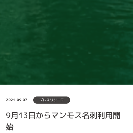
2021.09.07
プレスリリース
9月13日からマンモス名刺利用開
始