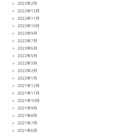
2023年2月
2022年12月
2022年11月
2022年10月
2022年9月
2022年7月
2022年6月
2022年5月
2022年3月
2022年2月
2022年1月
2021年12月
2021年11月
2021年10月
2021年9月
2021年8月
2021年7月
2021年6月