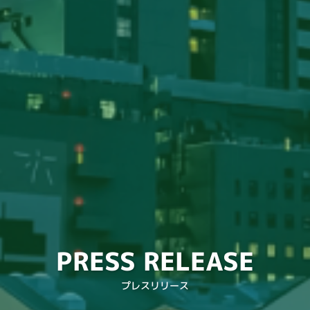
PRESS RELEASE
プレスリリース