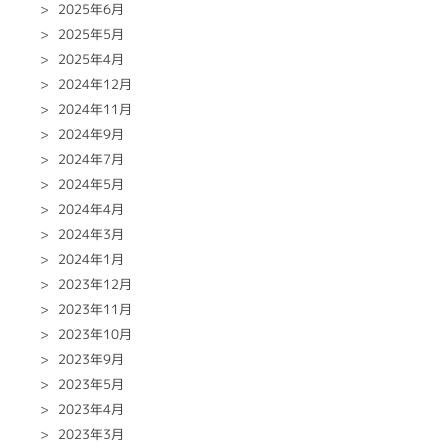
2025年6月
2025年5月
2025年4月
2024年12月
2024年11月
2024年9月
2024年7月
2024年5月
2024年4月
2024年3月
2024年1月
2023年12月
2023年11月
2023年10月
2023年9月
2023年5月
2023年4月
2023年3月