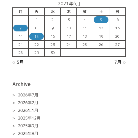
2021年6月
月
火
水
木
金
土
日
1
2
3
4
6
5
8
9
10
11
12
13
7
14
16
17
18
19
20
15
21
22
23
24
25
26
27
28
29
30
« 5月
7月 »
Archive
2026年7月
2026年2月
2026年1月
2025年12月
2025年9月
2025年8月