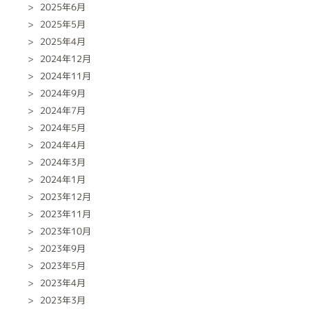
2025年6月
2025年5月
2025年4月
2024年12月
2024年11月
2024年9月
2024年7月
2024年5月
2024年4月
2024年3月
2024年1月
2023年12月
2023年11月
2023年10月
2023年9月
2023年5月
2023年4月
2023年3月