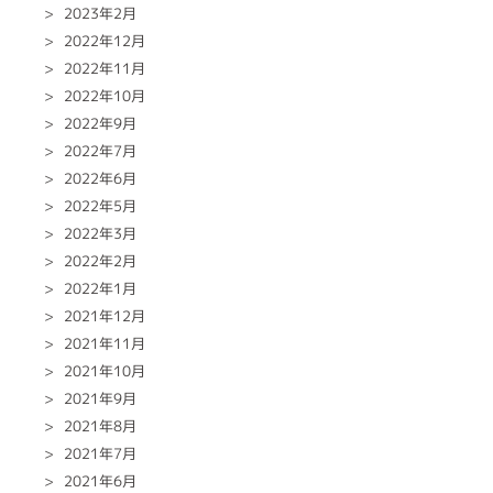
2023年2月
2022年12月
2022年11月
2022年10月
2022年9月
2022年7月
2022年6月
2022年5月
2022年3月
2022年2月
2022年1月
2021年12月
2021年11月
2021年10月
2021年9月
2021年8月
2021年7月
2021年6月