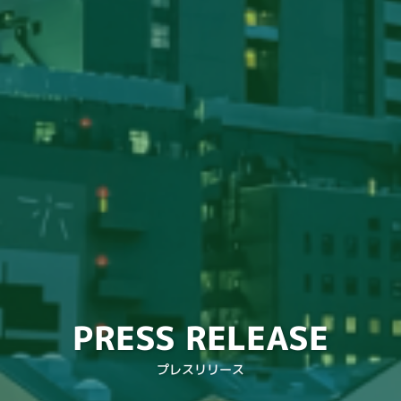
PRESS RELEASE
プレスリリース