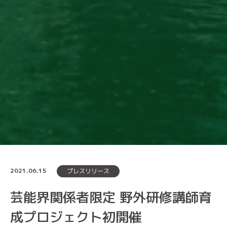
2021.06.15
プレスリリース
芸能界関係者限定 野外研修講師育
成プロジェクト初開催