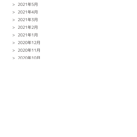
2021年5月
2021年4月
2021年3月
2021年2月
2021年1月
2020年12月
2020年11月
2020年10月
2020年9月
2020年8月
2020年7月
2020年6月
2020年5月
2020年4月
2020年3月
2020年2月
2020年1月
2019年12月