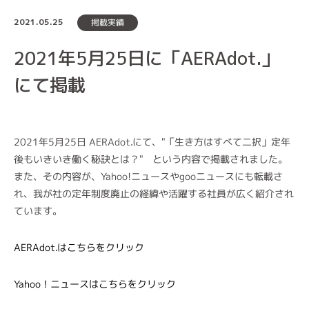
2021.05.25
掲載実績
2021年5月25日に「AERAdot.」
にて掲載
2021年5月25日 AERAdot.にて、"「生き方はすべて二択」定年
後もいきいき働く秘訣とは？" という内容で掲載されました。
また、その内容が、Yahoo!ニュースやgooニュースにも転載さ
れ、我が社の定年制度廃止の経緯や活躍する社員が広く紹介され
ています。
AERAdot.はこちらをクリック
Yahoo！ニュースはこちらをクリック