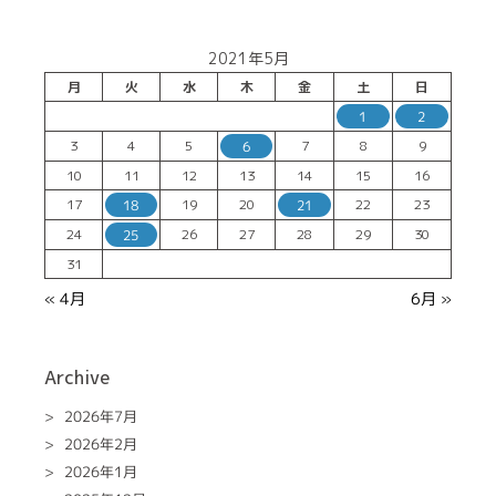
2021年5月
月
火
水
木
金
土
日
1
2
3
4
5
7
8
9
6
10
11
12
13
14
15
16
17
19
20
22
23
18
21
24
26
27
28
29
30
25
31
« 4月
6月 »
Archive
2026年7月
2026年2月
2026年1月