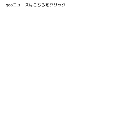
gooニュースはこちらをクリック