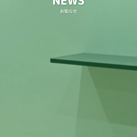
NEWS
お知らせ