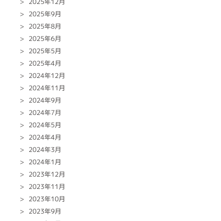
2025年12月
2025年9月
2025年8月
2025年6月
2025年5月
2025年4月
2024年12月
2024年11月
2024年9月
2024年7月
2024年5月
2024年4月
2024年3月
2024年1月
2023年12月
2023年11月
2023年10月
2023年9月