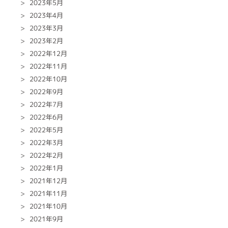
2023年5月
2023年4月
2023年3月
2023年2月
2022年12月
2022年11月
2022年10月
2022年9月
2022年7月
2022年6月
2022年5月
2022年3月
2022年2月
2022年1月
2021年12月
2021年11月
2021年10月
2021年9月