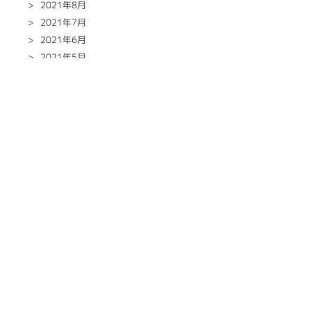
2021年8月
2021年7月
2021年6月
2021年5月
2021年4月
2021年3月
2021年2月
2021年1月
2020年12月
2020年11月
2020年10月
2020年9月
2020年8月
2020年7月
2020年6月
2020年5月
2020年4月
2020年3月