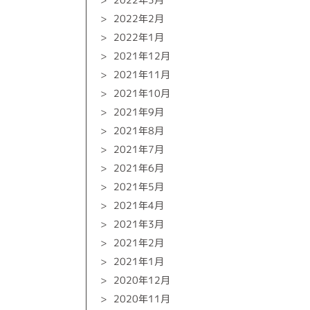
2022年2月
2022年1月
2021年12月
2021年11月
2021年10月
2021年9月
2021年8月
2021年7月
2021年6月
2021年5月
2021年4月
2021年3月
2021年2月
2021年1月
2020年12月
2020年11月