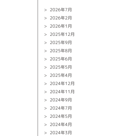
2026年7月
2026年2月
2026年1月
2025年12月
2025年9月
2025年8月
2025年6月
2025年5月
2025年4月
2024年12月
2024年11月
2024年9月
2024年7月
2024年5月
2024年4月
2024年3月