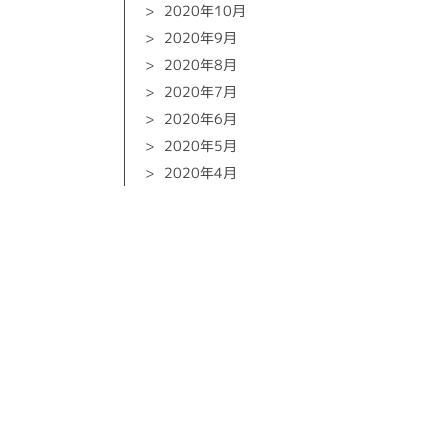
2020年10月
2020年9月
2020年8月
2020年7月
2020年6月
2020年5月
2020年4月
2020年3月
2020年2月
2020年1月
2019年12月
2019年10月
2019年9月
2019年8月
2019年6月
2019年5月
2019年4月