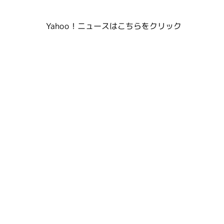
Yahoo！ニュースはこちらをクリック