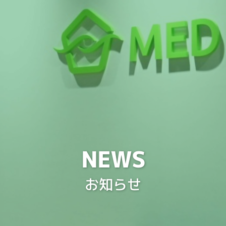
NEWS
お知らせ