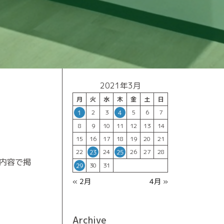
2021年3月
月
火
水
木
金
土
日
2
3
5
6
7
1
4
8
9
10
11
12
13
14
15
16
17
18
19
20
21
22
24
26
27
28
23
25
う内容で掲
30
31
29
« 2月
4月 »
Archive