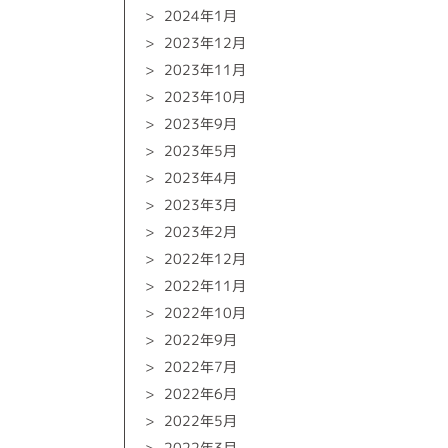
2024年1月
2023年12月
2023年11月
2023年10月
2023年9月
2023年5月
2023年4月
2023年3月
2023年2月
2022年12月
2022年11月
2022年10月
2022年9月
2022年7月
2022年6月
2022年5月
2022年3月