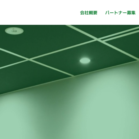
パートナー募集
会社概要
パートナー募集
会社概要