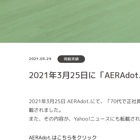
2021.03.29
掲載実績
2021年3月25日に「AERAdo
2021年3月25日 AERAdot.にて、「70
載されました。
また、その内容が、Yahoo!ニュースにも転載
AERAdot.はこちらをクリック