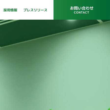
お問い合わせ
プレスリリース
採用情報
CONTACT
プレスリリース
採用情報
CONTACT