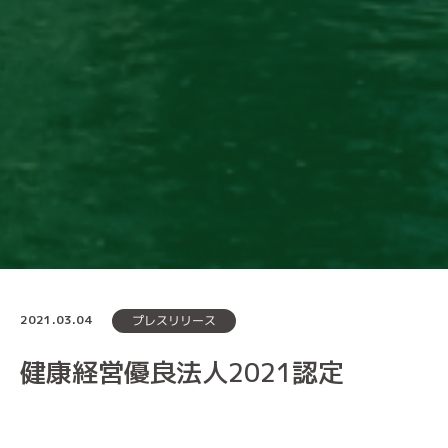
2021.03.04
プレスリリース
健康経営優良法人2021認定