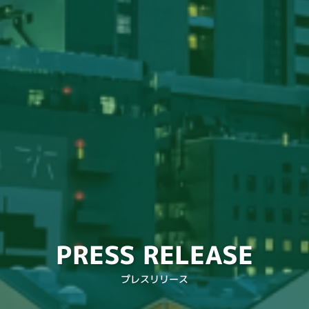
PRESS RELEASE
プレスリリース