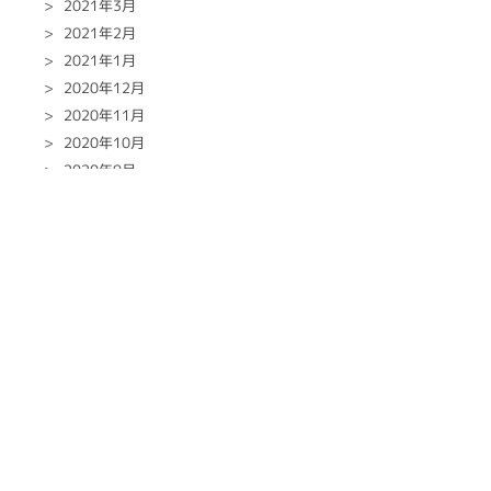
2021年3月
2021年2月
2021年1月
2020年12月
2020年11月
2020年10月
2020年9月
2020年8月
2020年7月
2020年6月
2020年5月
2020年4月
2020年3月
2020年2月
2020年1月
2019年12月
2019年10月
2019年9月