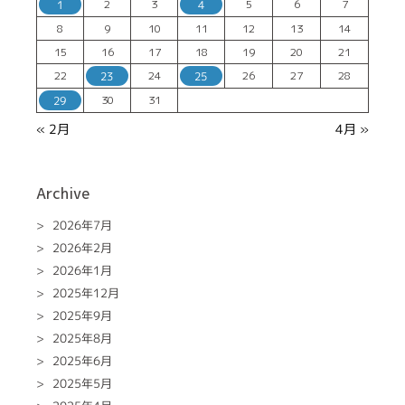
2
3
5
6
7
1
4
8
9
10
11
12
13
14
15
16
17
18
19
20
21
22
24
26
27
28
23
25
30
31
29
« 2月
4月 »
Archive
2026年7月
2026年2月
2026年1月
2025年12月
2025年9月
2025年8月
2025年6月
2025年5月