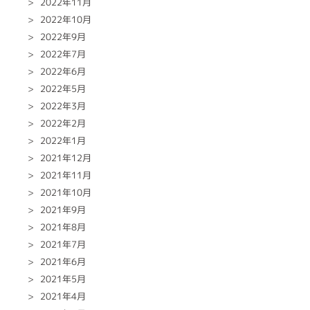
2022年11月
2022年10月
2022年9月
2022年7月
2022年6月
2022年5月
2022年3月
2022年2月
2022年1月
2021年12月
2021年11月
2021年10月
2021年9月
2021年8月
2021年7月
2021年6月
2021年5月
2021年4月