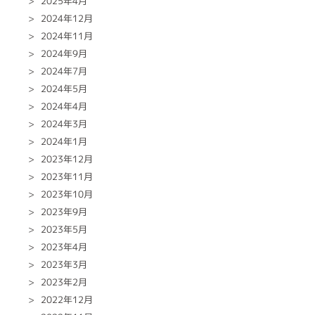
2025年4月
2024年12月
2024年11月
2024年9月
2024年7月
2024年5月
2024年4月
2024年3月
2024年1月
2023年12月
2023年11月
2023年10月
2023年9月
2023年5月
2023年4月
2023年3月
2023年2月
2022年12月