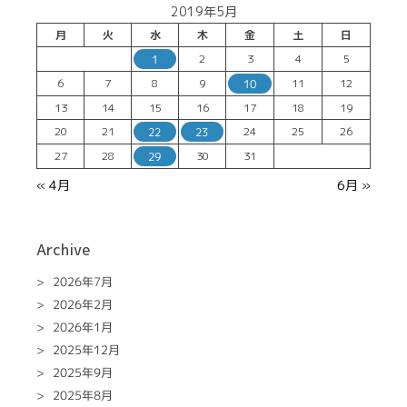
2019年5月
月
火
水
木
金
土
日
2
3
4
5
1
6
7
8
9
11
12
10
13
14
15
16
17
18
19
20
21
24
25
26
22
23
27
28
30
31
29
« 4月
6月 »
Archive
2026年7月
2026年2月
2026年1月
2025年12月
2025年9月
2025年8月