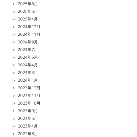
2025年6月
2025年5月
2025年4月
2024年12月
2024年11月
2024年9月
2024年7月
2024年5月
2024年4月
2024年3月
2024年1月
2023年12月
2023年11月
2023年10月
2023年9月
2023年5月
2023年4月
2023年3月