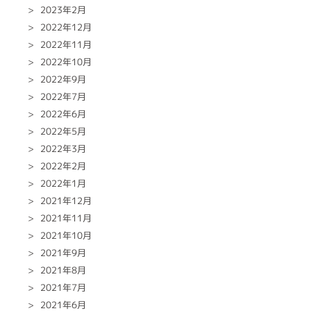
2023年2月
2022年12月
2022年11月
2022年10月
2022年9月
2022年7月
2022年6月
2022年5月
2022年3月
2022年2月
2022年1月
2021年12月
2021年11月
2021年10月
2021年9月
2021年8月
2021年7月
2021年6月