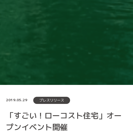
2019.05.29
プレスリリース
「すごい！ローコスト住宅」オー
プンイベント開催