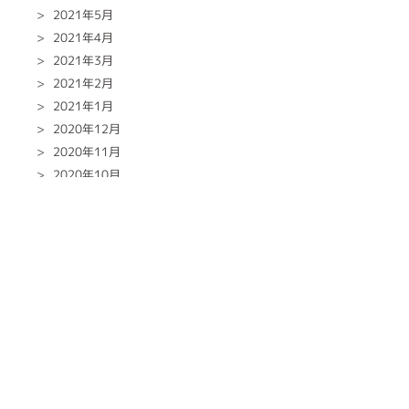
2021年5月
2021年4月
2021年3月
2021年2月
2021年1月
2020年12月
2020年11月
2020年10月
2020年9月
2020年8月
2020年7月
2020年6月
2020年5月
2020年4月
2020年3月
2020年2月
2020年1月
2019年12月