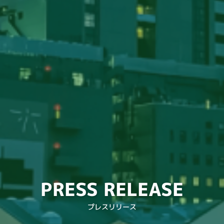
PRESS RELEASE
プレスリリース