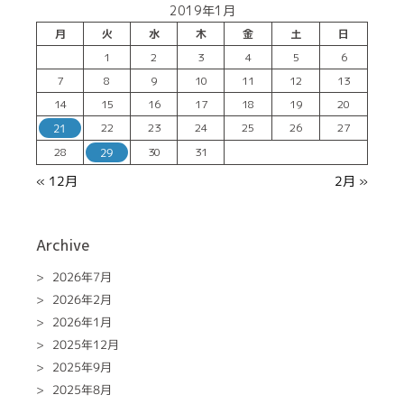
2019年1月
月
火
水
木
金
土
日
1
2
3
4
5
6
7
8
9
10
11
12
13
14
15
16
17
18
19
20
22
23
24
25
26
27
21
28
30
31
29
« 12月
2月 »
Archive
2026年7月
2026年2月
2026年1月
2025年12月
2025年9月
2025年8月