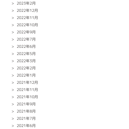
2023年2月
2022年12月
2022年11月
2022年10月
2022年9月
2022年7月
2022年6月
2022年5月
2022年3月
2022年2月
2022年1月
2021年12月
2021年11月
2021年10月
2021年9月
2021年8月
2021年7月
2021年6月