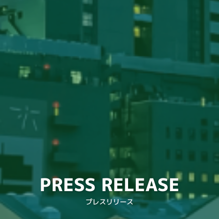
PRESS RELEASE
プレスリリース