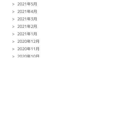
2021年5月
2021年4月
2021年3月
2021年2月
2021年1月
2020年12月
2020年11月
2020年10月
2020年9月
2020年8月
2020年7月
2020年6月
2020年5月
2020年4月
2020年3月
2020年2月
2020年1月
2019年12月