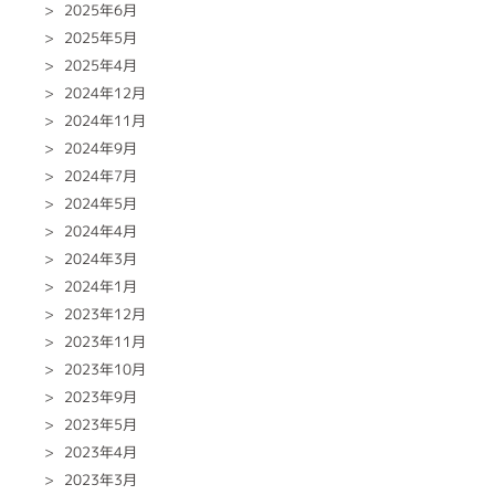
2025年6月
2025年5月
2025年4月
2024年12月
2024年11月
2024年9月
2024年7月
2024年5月
2024年4月
2024年3月
2024年1月
2023年12月
2023年11月
2023年10月
2023年9月
2023年5月
2023年4月
2023年3月