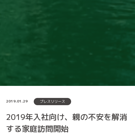
2019.01.29
プレスリリース
2019年入社向け、親の不安を解消
する家庭訪問開始