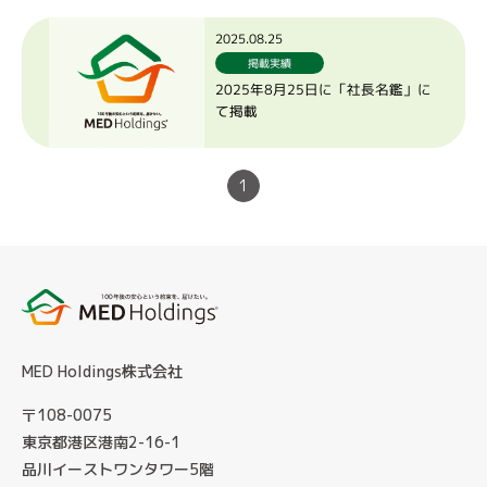
2025.08.25
掲載実績
2025年8月25日に「社長名鑑」に
て掲載
1
MED Holdings株式会社
〒108-0075
東京都港区港南2-16-1
品川イーストワンタワー5階