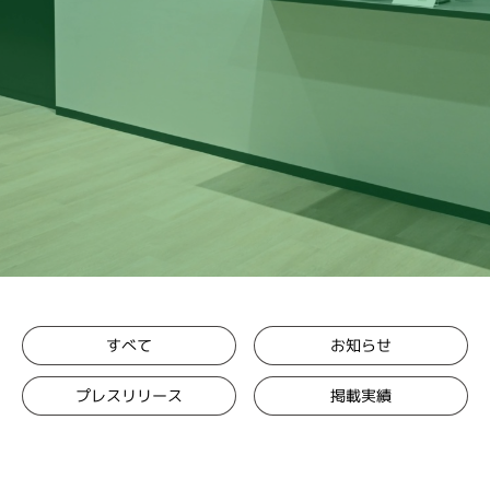
お知らせ
すべて
プレスリリース
掲載実績