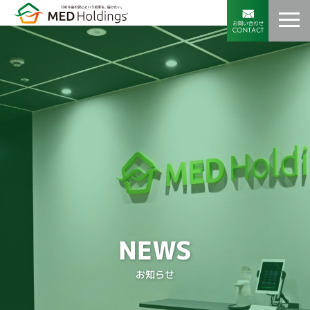
NEWS
お知らせ