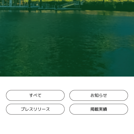
お知らせ
すべて
プレスリリース
掲載実績