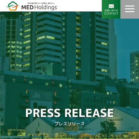
PRESS RELEASE
プレスリリース