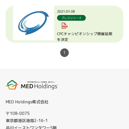
2021.01.08
プレスリリース
CPCチャンピオンシップ開催延期
を決定
1
MED Holdings株式会社
〒108-0075
東京都港区港南2-16-1
品川イーストワンタワー5階