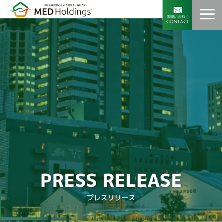
PRESS RELEASE
プレスリリース