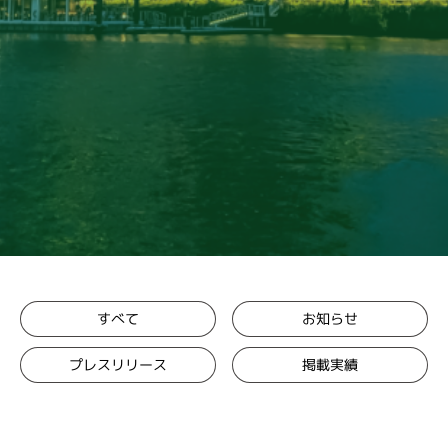
お知らせ
すべて
プレスリリース
掲載実績