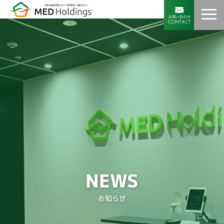
NEWS
お知らせ