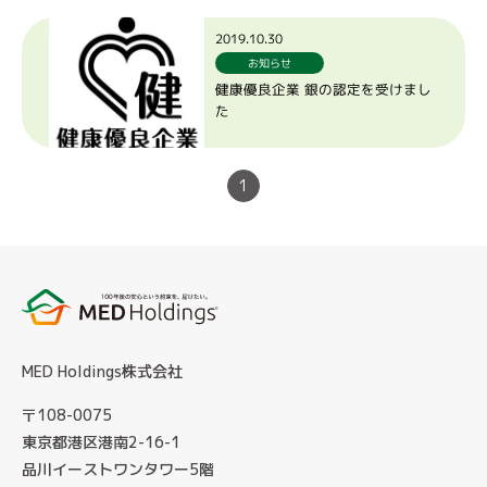
2019.10.30
お知らせ
健康優良企業 銀の認定を受けまし
た
1
MED Holdings株式会社
〒108-0075
東京都港区港南2-16-1
品川イーストワンタワー5階