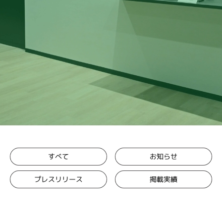
お知らせ
すべて
プレスリリース
掲載実績