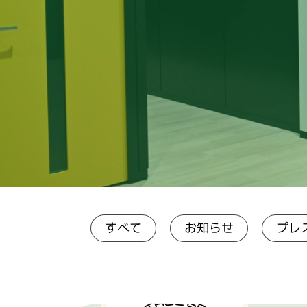
プレ
お知らせ
すべて