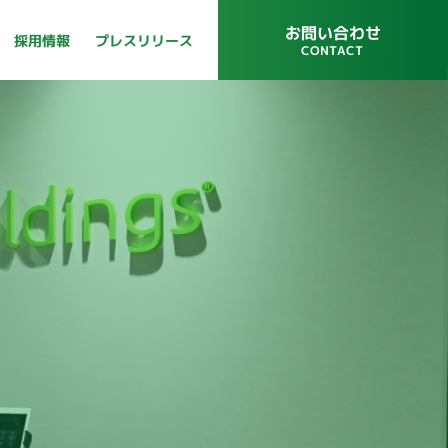
お問い合わせ
プレスリリース
採用情報
CONTACT
プレスリリース
採用情報
CONTACT