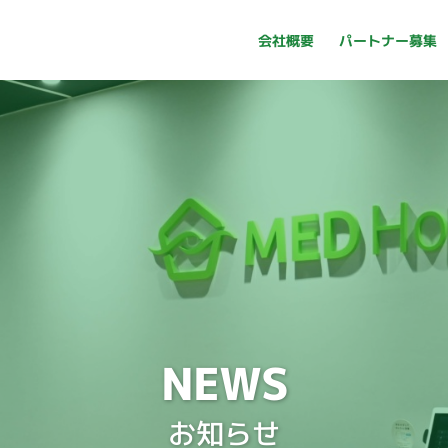
パートナー募集
会社概要
パートナー募集
会社概要
NEWS
お知らせ