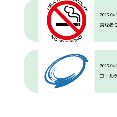
2019.04.
喫煙者
2019.04.
ゴール