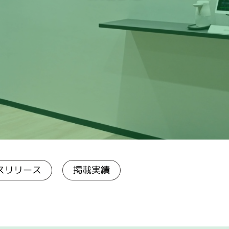
スリリース
掲載実績